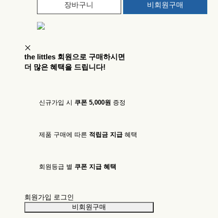
장바구니
비회원구매
the littles 회원으로 구매하시면
더 많은 혜택을 드립니다!
신규가입 시
쿠폰 5,000원
증정
제품 구매에
따른
적립금
지급
혜택
회원등급 별
쿠폰 지급
혜택
회원가입
로그인
비회원구매