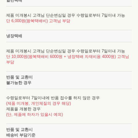
일반택배
제품 미개봉시 고객님 단순변심일 경우 수령일로부터 7일이내 가능
단 6,000원(왕복택배비) 고객님 부담
냉장택배
제품 미개봉시 고객님 단순변심일 경우 수령일로부터 7일이내 가능
단 10,000원(왕복택배비 6000원 + 냉장택배 자재비용 4000원) 고객님
부담
반품 및 교환이
불가능한 경우
수령일로부터 7일이내에 반품 접수를 하지 않은 경우
(제품 미개봉, 개인체질의 경우 해당)
제품을 개봉한 경우
(단, 제품에 하자가 있을시 예외)
반품 및 교환시
배송비 부담기준