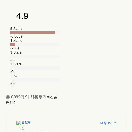
4.9
5 Stars
(6,566)
4 Stars
(706)
3 Stars
(3)
2 Stars
(0)
1 Star
(0)
총
6999
개의 사용후기
최신순
평점순
내용보기
5점