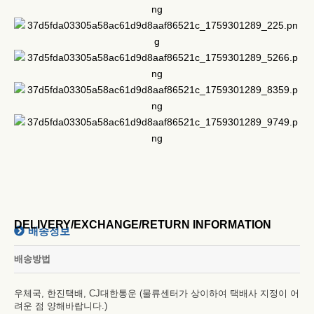
DELIVERY/EXCHANGE/RETURN INFORMATION
배송정보
배송방법
우체국, 한진택배, CJ대한통운 (물류센터가 상이하여 택배사 지정이 어
려운 점 양해바랍니다.)