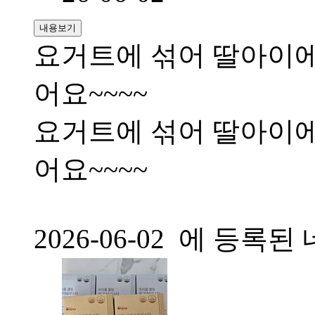
내용보기
요거트에 섞어 딸아이에
어요~~~~
요거트에 섞어 딸아이에
어요~~~~
2026-06-02 에 등