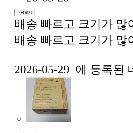
내용보기
배송 빠르고 크기가 많
배송 빠르고 크기가 많
2026-05-29 에 등