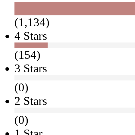
(1,134)
4 Stars
(154)
3 Stars
(0)
2 Stars
(0)
1 Star