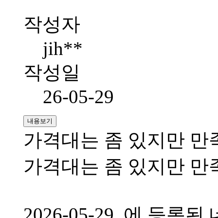
작성자
jih**
작성일
26-05-29
내용보기
가격대는 좀 있지만 
가격대는 좀 있지만 
2026-05-29 에 등