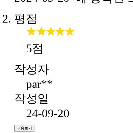
평점
5점
작성자
par**
작성일
24-09-20
내용보기