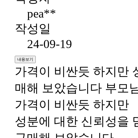
pea**
작성일
24-09-19
내용보기
가격이 비싼듯 하지만 
매해 보았습니다 부모
가격이 비싼듯 하지만
성분에 대한 신뢰성을 
구매해 보았습니다