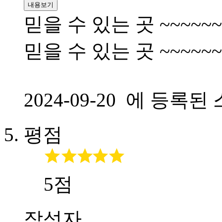
내용보기
믿을 수 있는 곳 ~~~~~~~
믿을 수 있는 곳 ~~~~~~~
2024-09-20 에 등
평점
5점
작성자