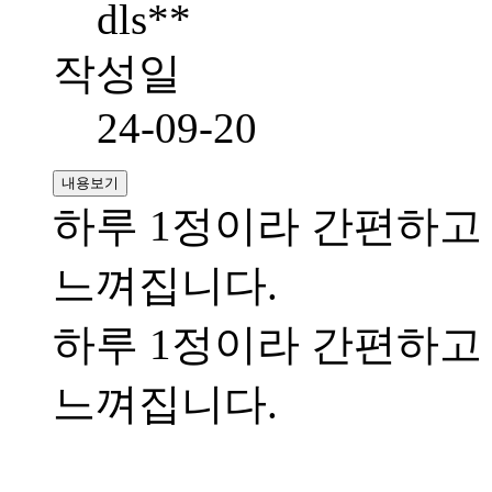
dls**
작성일
24-09-20
내용보기
하루 1정이라 간편하고
느껴집니다.
하루 1정이라 간편하고
느껴집니다.