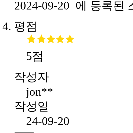
2024-09-20 에 등
평점
5점
작성자
jon**
작성일
24-09-20