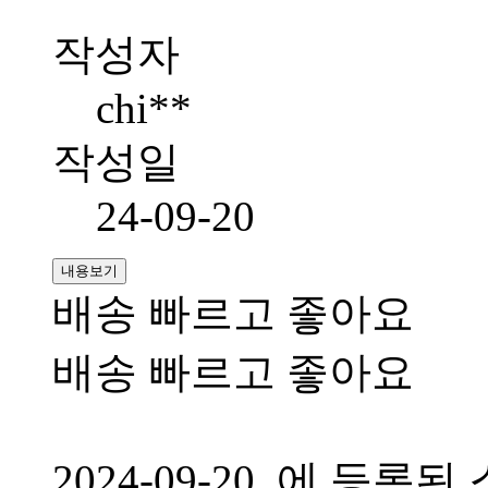
작성자
chi**
작성일
24-09-20
내용보기
배송 빠르고 좋아요
배송 빠르고 좋아요
2024-09-20 에 등