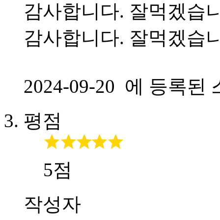
감사합니다. 잘먹겠습니
감사합니다. 잘먹겠습니
2024-09-20 에 등
평점
5점
작성자